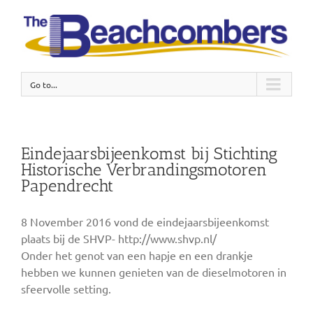
Go to...
Eindejaarsbijeenkomst bij Stichting
Historische Verbrandingsmotoren
Papendrecht
8 November 2016 vond de eindejaarsbijeenkomst
plaats bij de SHVP- http://www.shvp.nl/
Onder het genot van een hapje en een drankje
hebben we kunnen genieten van de dieselmotoren in
sfeervolle setting.