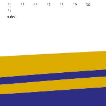
24
25
26
27
28
29
30
31
« dec