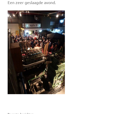
Een zeer geslaagde avond.